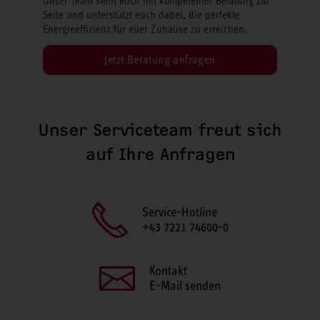
Unser Team steht euch mit kompetenter Beratung zur
Seite und unterstützt euch dabei, die perfekte
Energieeffizienz für euer Zuhause zu erreichen.
Jetzt Beratung anfragen
Unser Serviceteam freut sich
auf Ihre Anfragen
Service-Hotline
+43 7221 74600-0
Kontakt
E-Mail senden