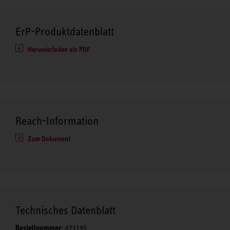
ErP-Produktdatenblatt
Herunterladen als PDF
Reach-Information
Zum Dokument
Technisches Datenblatt
Bestellnummer:
073195