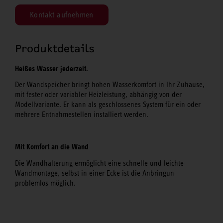
Kontakt aufnehmen
Produktdetails
Heißes Wasser jederzeit.
Der Wandspeicher bringt hohen Wasserkomfort in Ihr Zuhause,
mit fester oder variabler Heizleistung, abhängig von der
Modellvariante. Er kann als geschlossenes System für ein oder
mehrere Entnahmestellen installiert werden.
Mit Komfort an die Wand
Die Wandhalterung ermöglicht eine schnelle und leichte
Wandmontage, selbst in einer Ecke ist die Anbringun
problemlos möglich.