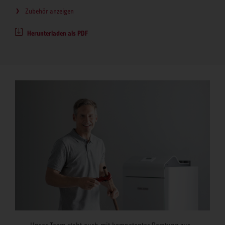
Zubehör anzeigen
Herunterladen als PDF