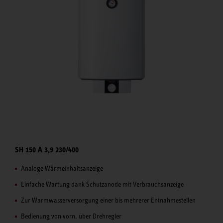
SH 150 A 3,9 230/400
Analoge Wärmeinhaltsanzeige
Einfache Wartung dank Schutzanode mit Verbrauchsanzeige
Zur Warmwasserversorgung einer bis mehrerer Entnahmestellen
Bedienung von vorn, über Drehregler