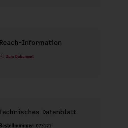
Reach-Information
Zum Dokument
Technisches Datenblatt
Bestellnummer:
073121