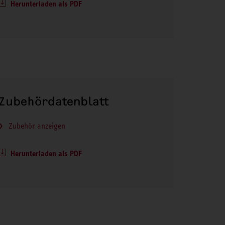
Herunterladen als PDF
Zubehördatenblatt
Zubehör anzeigen
Herunterladen als PDF