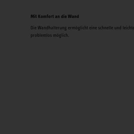
Mit Komfort an die Wand
Die Wandhalterung ermöglicht eine schnelle und leicht
problemlos möglich.