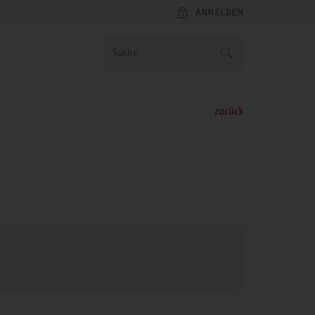
ANMELDEN
zurück