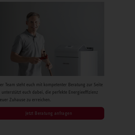
er Team steht euch mit kompetenter Beratung zur Seite
 unterstützt euch dabei, die perfekte Energieeffizienz
 euer Zuhause zu erreichen.
Jetzt Beratung anfragen