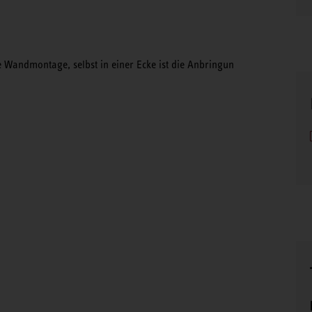
e Wandmontage, selbst in einer Ecke ist die Anbringun