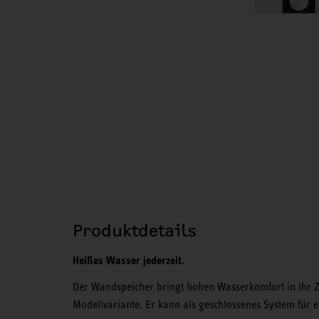
Produktdetails
Heißes Wasser jederzeit.
Der Wandspeicher bringt hohen Wasserkomfort in Ihr Zu
Modellvariante. Er kann als geschlossenes System für e