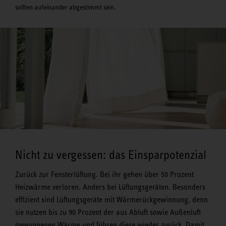
sollten aufeinander abgestimmt sein.
Nicht zu vergessen: das Einsparpotenzial
Zurück zur Fensterlüftung. Bei ihr gehen über 50 Prozent
Heizwärme verloren. Anders bei Lüftungsgeräten. Besonders
effizient sind Lüftungsgeräte mit Wärmerückgewinnung, denn
sie nutzen bis zu 90 Prozent der aus Abluft sowie Außenluft
gewonnenen Wärme und führen diese wieder zurück. Damit