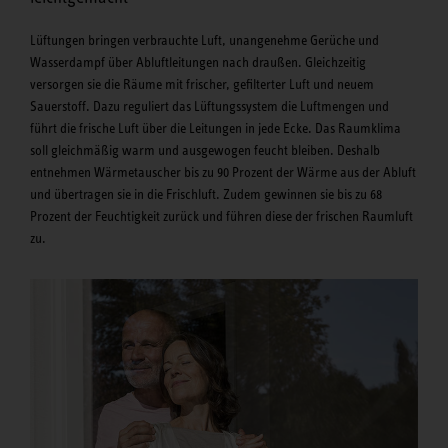
Lüftungen bringen verbrauchte Luft, unangenehme Gerüche und
Wasserdampf über Abluftleitungen nach draußen. Gleichzeitig
versorgen sie die Räume mit frischer, gefilterter Luft und neuem
Sauerstoff. Dazu reguliert das Lüftungssystem die Luftmengen und
führt die frische Luft über die Leitungen in jede Ecke. Das Raumklima
soll gleichmäßig warm und ausgewogen feucht bleiben. Deshalb
entnehmen Wärmetauscher bis zu 90 Prozent der Wärme aus der Abluft
und übertragen sie in die Frischluft. Zudem gewinnen sie bis zu 68
Prozent der Feuchtigkeit zurück und führen diese der frischen Raumluft
zu.