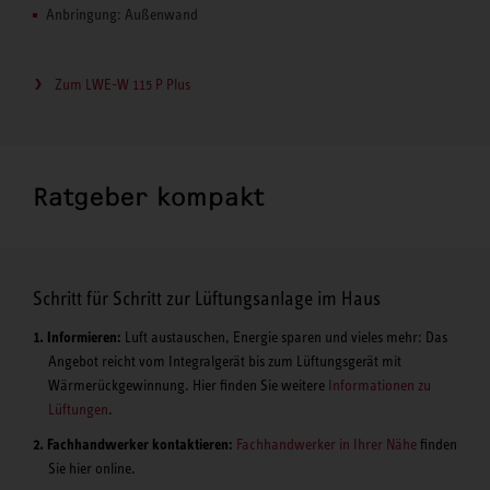
Anbringung: Außenwand
Zum LWE-W 115 P Plus
Ratgeber kompakt
Schritt für Schritt zur Lüftungsanlage im Haus
Informieren:
Luft austauschen, Energie sparen und vieles mehr: Das
Angebot reicht vom Integralgerät bis zum Lüftungsgerät mit
Wärmerückgewinnung. Hier finden Sie weitere
Informationen zu
Lüftungen
.
Fachhandwerker kontaktieren:
Fachhandwerker in Ihrer Nähe
finden
Sie hier online.