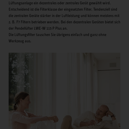
Lüftungsanlage ein dezentrales oder zentrales Gerät gewählt wird.
Entscheidend ist die Filterklasse der eingesetzten Filter. Tendenziell sind
die zentralen Geräte stärker in der Luftleistung und können meistens mit
z. B. F7 Filtern betrieben werden. Bei den dezentralen Geräten bietet sich
der Pendellüfter LWE-W 115 P Plus an.
Die Lüftungsfilter tauschen Sie übrigens einfach und ganz ohne
Werkzeug aus.