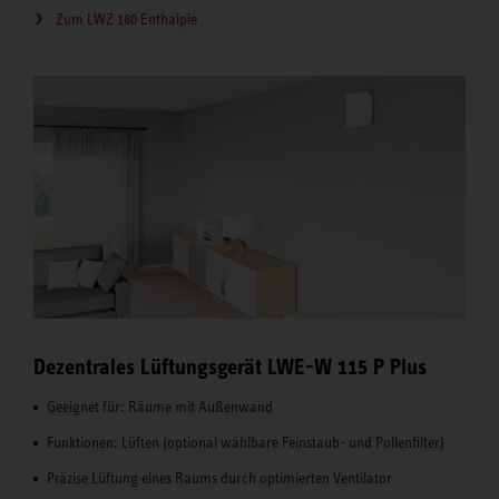
Zum LWZ 180 Enthalpie
Dezentrales Lüftungsgerät LWE-W 115 P Plus
Geeignet für: Räume mit Außenwand
Funktionen: Lüften (optional wählbare Feinstaub- und Pollenfilter)
Präzise Lüftung eines Raums durch optimierten Ventilator