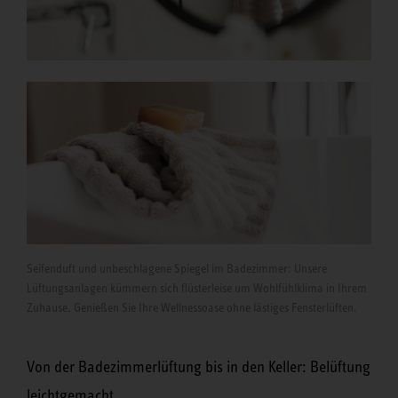
Seifenduft und unbeschlagene Spiegel im Badezimmer: Unsere
Lüftungsanlagen kümmern sich flüsterleise um Wohlfühlklima in Ihrem
Zuhause. Genießen Sie Ihre Wellnessoase ohne lästiges Fensterlüften.
Von der Badezimmerlüftung bis in den Keller: Belüftung
leichtgemacht