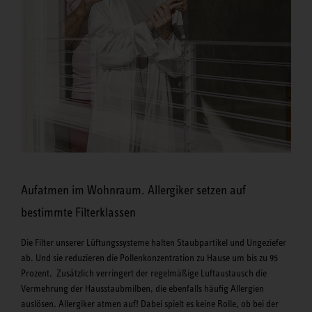
Aufatmen im Wohnraum. Allergiker setzen auf
bestimmte Filterklassen
Die Filter unserer Lüftungssysteme halten Staubpartikel und Ungeziefer
ab. Und sie reduzieren die Pollenkonzentration zu Hause um bis zu 95
Prozent. Zusätzlich verringert der regelmäßige Luftaustausch die
Vermehrung der Hausstaubmilben, die ebenfalls häufig Allergien
auslösen. Allergiker atmen auf! Dabei spielt es keine Rolle, ob bei der