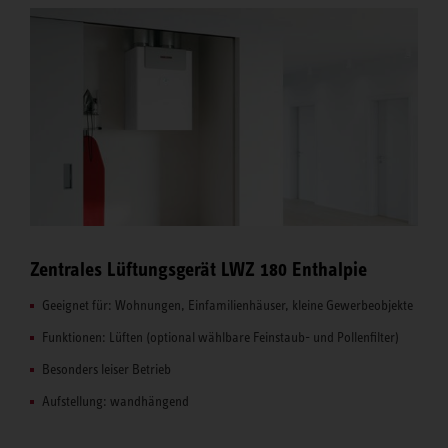
Zentrales Lüftungsgerät LWZ 180 Enthalpie
Geeignet für: Wohnungen, Einfamilienhäuser, kleine Gewerbeobjekte
Funktionen: Lüften (optional wählbare Feinstaub- und Pollenfilter)
Besonders leiser Betrieb
Aufstellung: wandhängend