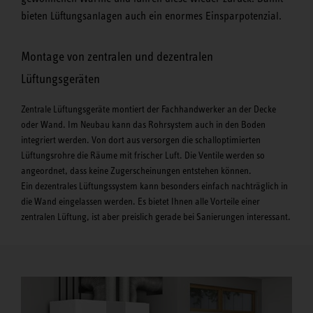
bieten Lüftungsanlagen auch ein enormes Einsparpotenzial.
Montage von zentralen und dezentralen
Lüftungsgeräten
Zentrale Lüftungsgeräte montiert der Fachhandwerker an der Decke
oder Wand. Im Neubau kann das Rohrsystem auch in den Boden
integriert werden. Von dort aus versorgen die schalloptimierten
Lüftungsrohre die Räume mit frischer Luft. Die Ventile werden so
angeordnet, dass keine Zugerscheinungen entstehen können.
Ein dezentrales Lüftungssystem kann besonders einfach nachträglich in
die Wand eingelassen werden. Es bietet Ihnen alle Vorteile einer
zentralen Lüftung, ist aber preislich gerade bei Sanierungen interessant.