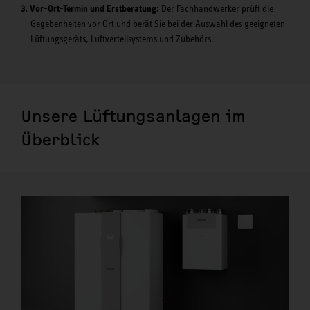
Vor-Ort-Termin und Erstberatung:
Der Fachhandwerker prüft die
Gegebenheiten vor Ort und berät Sie bei der Auswahl des geeigneten
Lüftungsgeräts, Luftverteilsystems und Zubehörs.
Unsere Lüftungsanlagen im
Überblick