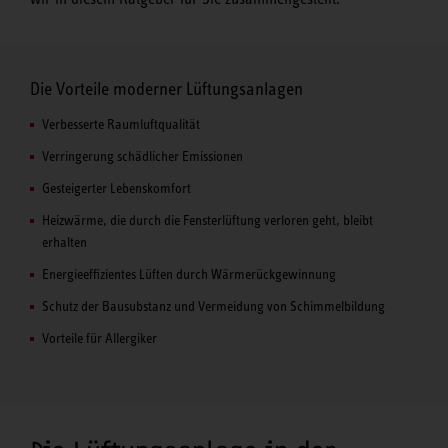
Die Vorteile moderner Lüftungsanlagen
Verbesserte Raumluftqualität
Verringerung schädlicher Emissionen
Gesteigerter Lebenskomfort
Heizwärme, die durch die Fensterlüftung verloren geht, bleibt
erhalten
Energieeffizientes Lüften durch Wärmerückgewinnung
Schutz der Bausubstanz und Vermeidung von Schimmelbildung
Vorteile für Allergiker