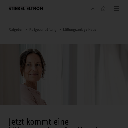
Unternehmen
Ratgeber
Ratgeber Lüftung
Lüftungsanlage Haus
Jetzt kommt eine