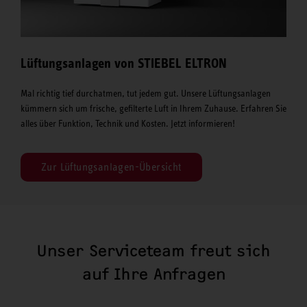
Lüftungsanlagen von STIEBEL ELTRON
Mal richtig tief durchatmen, tut jedem gut. Unsere Lüftungsanlagen
kümmern sich um frische, gefilterte Luft in Ihrem Zuhause. Erfahren Sie
alles über Funktion, Technik und Kosten. Jetzt informieren!
Zur Lüftungsanlagen-Übersicht
Unser Serviceteam freut sich
auf Ihre Anfragen