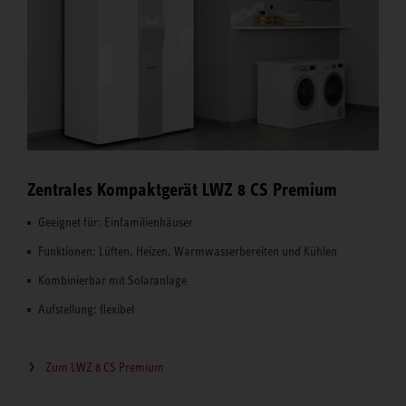
Zentrales Kompaktgerät LWZ 8 CS Premium
Geeignet für: Einfamilienhäuser
Funktionen: Lüften, Heizen, Warmwasserbereiten und Kühlen
Kombinierbar mit Solaranlage
Aufstellung: flexibel
Zum LWZ 8 CS Premium